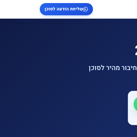
שליחת הודעה לסוכן
יבור מהיר לסוכן