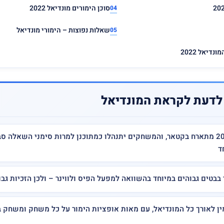
סוכן הימורים מונדיאל 2022
שאלות נפוצות – הימורי מונדיאל
דיאל 2022
לדעת לקראת המונדיאל
מונדיאל 2022 מתארח בקטאר, והמשחקים יתנהלו כמתוכנן למרות סימני השאלה ס
ד
 בבטים גבוהים במיוחד בהשוואה למפעל הפיס ולווינר – ולכן הזכיות גבו
מין לאורך כל המונדיאל, עם מאות אופציות הימור על כל משחק ומשחק ב