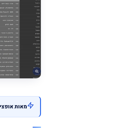
מאות אופציו