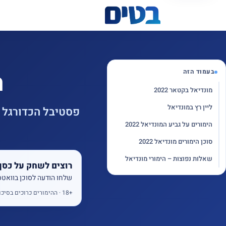
ה
בעמוד הזה
מונדיאל בקטאר 2022
ליין רץ במונדיאל
פסטיבל הכדורגל ה
הימורים על גביע המונדיאל 2022
סוכן הימורים מונדיאל 2022
שאלות נפוצות – הימורי מונדיאל
רוצים לשחק על כסף
שלחו הודעה לסוכן בוואט
18+
‏ · ההימורים כרוכים בסיכון