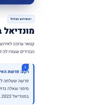
האירוע הגדול
מונדיאל בקט
קטאר ערוכה לאירוע 
הבכירים שעזרו לה ל
רקע: פרשת האי
פרשה שעלתה לגבי
סימני שאלה גדול
במונדיאל 2022.