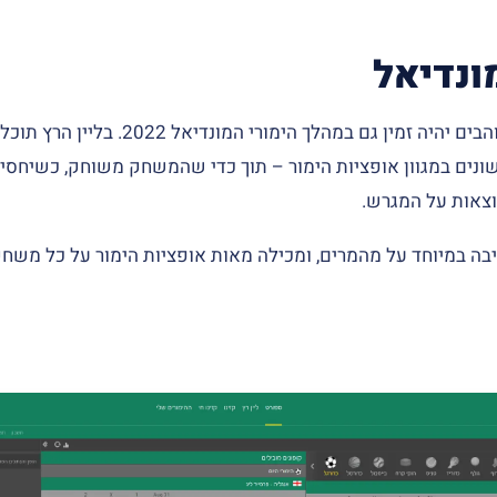
מונדיאל
שכולנו אוהבים יהיה זמין גם במהלך הימורי המונדיאל
נים במגוון אופציות הימור – תוך כדי שהמשחק משוחק, כשיחסי 
צאות על המגרש.
ביבה במיוחד על מהמרים, ומכילה מאות אופציות הימור על כל משח