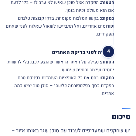
הטעות:
הפקדה אצל סוכן שאיש לא ערב לו – בלי לדעת
אם הוא משלם זכיות בזמן.
במקום:
בקשו המלצות מקומיות, בדקו קבוצות טלגרם
ופורומים אזוריים, ואל תתביישו לשאול שאלות לפני שאתם
מפקידים.
הפקדה לפני בדיקת האתרים
הטעות:
נעילה על האתר הראשון שהוצע לכם, בלי להשוות
יחסים ועיצוב וחוויית שימוש.
במקום:
בחנו את כל האופציות העומדות בפניכם טרם
הפקדת כסף בפלטפורמה כלשהי – סוכן טוב יציע כמה
אתרים.
סיכום
יש שחקנים שמעדיפים לעבוד עם סוכן שגר באותו אזור –