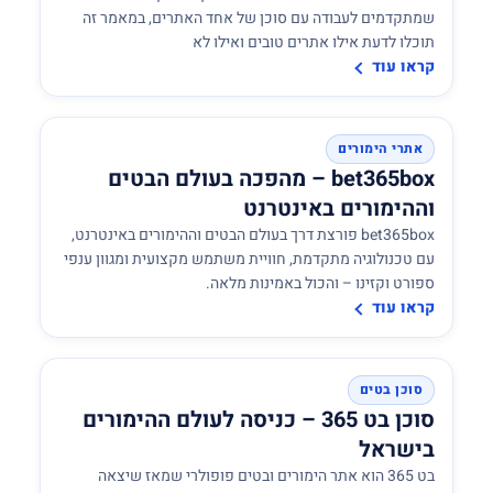
שמתקדמים לעבודה עם סוכן של אחד האתרים, במאמר זה
תוכלו לדעת אילו אתרים טובים ואילו לא
קראו עוד
אתרי הימורים
bet365box – מהפכה בעולם הבטים
וההימורים באינטרנט
bet365box פורצת דרך בעולם הבטים וההימורים באינטרנט,
עם טכנולוגיה מתקדמת, חוויית משתמש מקצועית ומגוון ענפי
ספורט וקזינו – והכול באמינות מלאה.
קראו עוד
סוכן בטים
סוכן בט 365 – כניסה לעולם ההימורים
בישראל
בט 365 הוא אתר הימורים ובטים פופולרי שמאז שיצאה