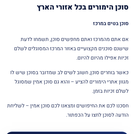
סוכן הימורים בכל אזורי הארץ
סוכן בטים במרכז
אם אתם מהמרכז ואתם מחפשים סוכן, תשמחו לדעת
שישנם סוכנים מקצועיים באזור המרכז המסוגלים לשלם
זכיות אפילו מהיום להיום.
כאשר בוחרים סוכן, חשוב לשים לב שמדובר בסוכן שיש לו
מגוון אתרי הימורים להציע – והוא גם סוכן אמין שמסוגל
לשלם זכיות בזמן.
חסכנו לכם את החיפושים ומצאנו לכם סוכן אמין – לשליחת
הודעה לסוכן לחצו על הכפתור.