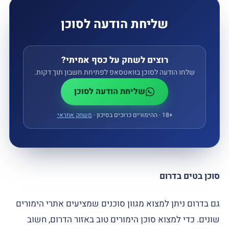
שליחת הודעה לסוכן
רוצים לשחק על כסף אמיתי?
שלחו הודעה לסוכן בוואטסאפ לפתיחת חשבון תוך דקות.
שליחת הודעה לסוכן
18+
‏ · ההימורים כרוכים בסיכון ·
משחק אחראי
סוכן בטים בדרום
גם בדרום ניתן למצוא מגוון סוכנים שמציעים אתרי הימורים
שונים. כדי למצוא סוכן הימורים טוב באזור הדרום, חשוב