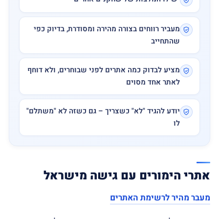
מעביר רווחים בצורה מהירה ומסודרת, בדיוק כפי
שהתחייב
מציע לבדוק כמה אתרים לפני שבוחרים, ולא דוחף
לאתר אחד מסוים
יודע להגיד "לא" כשצריך – גם כשזה לא "משתלם"
לו
אתרי הימורים עם גישה מישראל
מעבר מהיר לרשימת האתרים