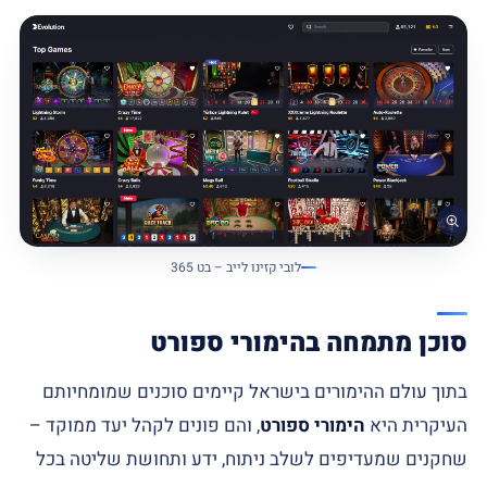
לובי קזינו לייב – בט 365
סוכן מתמחה בהימורי ספורט
בתוך עולם ההימורים בישראל קיימים סוכנים שמומחיותם
העיקרית היא
הימורי ספורט
, והם פונים לקהל יעד ממוקד –
שחקנים שמעדיפים לשלב ניתוח, ידע ותחושת שליטה בכל