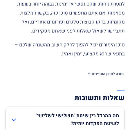
למטרת נוחות, שקט נפשי או זמינות גבוהה יותר בשעות
מסוימות. אם אתם מחפשים סוכן כזה, בקשו המלצות
מקומיות, בדקו קבוצות טלגרם ופורומים אזוריים, ואל
תתביישו לשאול שאלות לפני שאתם מפקידים.
סוכן הימורים יכול להפוך לחלק חשוב מהשגרה שלכם –
בתנאי שהוא מקצועי, זמין ואמין.
חזרה לתוכן העניינים ↑
שאלות ותשובות
מה ההבדל בין שיטת "משלישי לשלישי"
לשיטת הפקדות יומית?