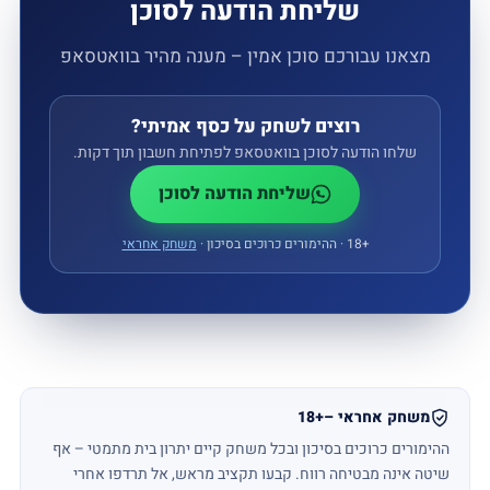
שליחת הודעה לסוכן
מצאנו עבורכם סוכן אמין – מענה מהיר בוואטסאפ
רוצים לשחק על כסף אמיתי?
שלחו הודעה לסוכן בוואטסאפ לפתיחת חשבון תוך דקות.
שליחת הודעה לסוכן
18+
‏ · ההימורים כרוכים בסיכון ·
משחק אחראי
משחק אחראי –
18+
ההימורים כרוכים בסיכון ובכל משחק קיים יתרון בית מתמטי – אף
שיטה אינה מבטיחה רווח. קבעו תקציב מראש, אל תרדפו אחרי