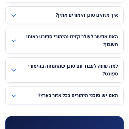
איך מזהים סוכן הימורים אמין?
האם אפשר לשלב קזינו והימורי ספורט באותו
חשבון?
למה שווה לעבוד עם סוכן שמתמחה בהימורי
ספורט?
האם יש סוכני הימורים בכל אזור בארץ?