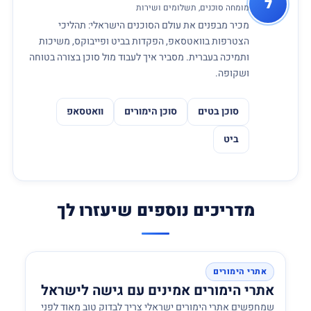
ל
מומחה סוכנים, תשלומים ושירות
מכיר מבפנים את עולם הסוכנים הישראלי: תהליכי
הצטרפות בוואטסאפ, הפקדות בביט ופייבוקס, משיכות
ותמיכה בעברית. מסביר איך לעבוד מול סוכן בצורה בטוחה
ושקופה.
סוכן בטים
סוכן הימורים
וואטסאפ
ביט
מדריכים נוספים שיעזרו לך
אתרי הימורים
אתרי הימורים אמינים עם גישה לישראל
שמחפשים אתרי הימורים ישראלי צריך לבדוק טוב מאוד לפני