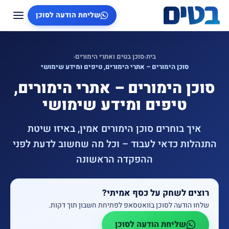
שליחת הודעה לסוכן
בית
‹
סוכן בטים ואתרי הימורים
‹
סוכן הימורים – אתרי הימורים, טיפים ומידע שימושי
סוכן הימורים – אתרי הימורים,
טיפים ומידע שימושי
איך בוחרים סוכן הימורים אמין, באיזו שיטת
התנהלות כדאי לעבוד – וכל מה שחשוב לדעת לפני
ההפקדה הראשונה
רוצים לשחק על כסף אמיתי?
שלחו הודעה לסוכן בוואטסאפ לפתיחת חשבון תוך דקות.
שליחת הודעה לסוכן