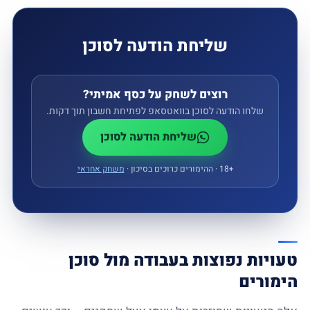
שליחת הודעה לסוכן
רוצים לשחק על כסף אמיתי?
שלחו הודעה לסוכן בוואטסאפ לפתיחת חשבון תוך דקות.
שליחת הודעה לסוכן
18+
‏ · ההימורים כרוכים בסיכון ·
משחק אחראי
טעויות נפוצות בעבודה מול סוכן
הימורים