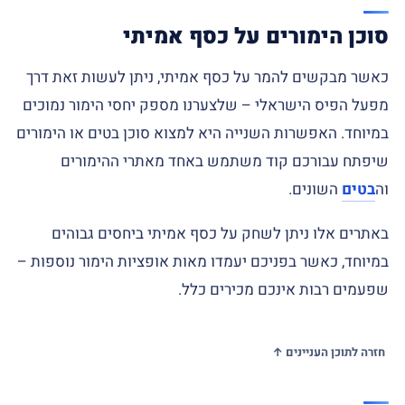
סוכן הימורים על כסף אמיתי
כאשר מבקשים להמר על כסף אמיתי, ניתן לעשות זאת דרך
מפעל הפיס הישראלי – שלצערנו מספק יחסי הימור נמוכים
במיוחד. האפשרות השנייה היא למצוא סוכן בטים או הימורים
שיפתח עבורכם קוד משתמש באחד מאתרי ההימורים
וה
בטים
השונים.
באתרים אלו ניתן לשחק על כסף אמיתי ביחסים גבוהים
במיוחד, כאשר בפניכם יעמדו מאות אופציות הימור נוספות –
שפעמים רבות אינכם מכירים כלל.
חזרה לתוכן העניינים ↑