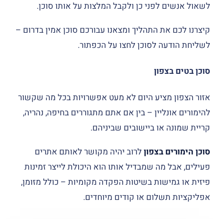
לשאול אנשים לפני כן ולקבל המלצות על אותו סוכן.
קיצרנו לכם את התהליך ומצאנו עבורכם סוכן אמין בדרום –
לשליחת הודעה לסוכן לחצו על הכפתור.
סוכן בטים בצפון
אזור הצפון מציע היום לא מעט אפשרויות בכל מה שקשור
להימורים אונליין – בין אם אתם מתגוררים בחיפה, נהריה,
קריית שמונה או ביישובים שביניהם.
סוכן הימורים בצפון
לרוב יהיה מקושר לאותם אתרים
פעילים, אבל מה שמבדיל אותו הוא היכולת לייצר זמינות
פיזית או גמישות בשיטות הפקדה מקומיות – כולל מזומן,
אפליקציות תשלום או קודים מיוחדים.