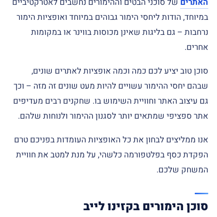
האתרים
של סוכני הבטים וההימורים נחשבים לאטרקטיביים
במיוחד, הודות ליחסי הימור גבוהים במיוחד ואופציות הימור
נרחבות – גם בליגות שאינן מכוסות בווינר או במקומות
אחרים.
סוכן טוב יציע לכם כמה וכמה אופציות לאתרים שונים,
שבהם יחסי ההימור עשויים להיות מעט שונים זה מזה – וכך
גם עיצוב האתר וחוויית השימוש בו. שחקנים רבים מעדיפים
אתר ספציפי שמתאים יותר לסגנון ההימור ולנוחות שלהם.
אנו ממליצים לבחון את כל האופציות העומדות בפניכם טרם
הפקדת כסף בפלטפורמה כלשהי, על מנת למטב את חוויית
המשחק שלכם.
סוכן הימורים בקזינו לייב